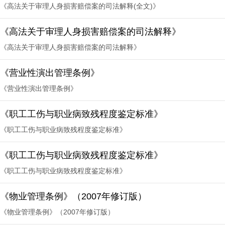
《高法关于审理人身损害赔偿案的司法解释(全文)》
《高法关于审理人身损害赔偿案的司法解释》
《高法关于审理人身损害赔偿案的司法解释》
《营业性演出管理条例》
《营业性演出管理条例》
《职工工伤与职业病致残程度鉴定标准》
《职工工伤与职业病致残程度鉴定标准》
《职工工伤与职业病致残程度鉴定标准》
《职工工伤与职业病致残程度鉴定标准》
《物业管理条例》（2007年修订版）
《物业管理条例》（2007年修订版）